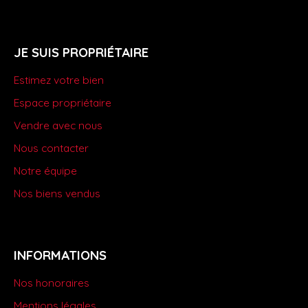
JE SUIS PROPRIÉTAIRE
Estimez votre bien
Espace propriétaire
Vendre avec nous
Nous contacter
Notre équipe
Nos biens vendus
INFORMATIONS
Nos honoraires
Mentions légales