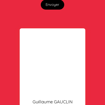
Envoyer
Guillaume GAUCLIN