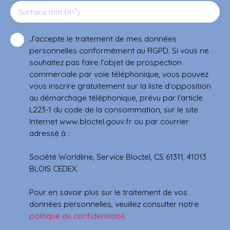
Surface min (m²)
J'accepte le traitement de mes données
personnelles conformément au RGPD. Si vous ne
souhaitez pas faire l'objet de prospection
commerciale par voie téléphonique, vous pouvez
vous inscrire gratuitement sur la liste d'opposition
au démarchage téléphonique, prévu par l'article
L223-1 du code de la consommation, sur le site
Internet www.bloctel.gouv.fr ou par courrier
adressé à :
Société Worldline, Service Bloctel, CS 61311, 41013
BLOIS CEDEX.
Pour en savoir plus sur le traitement de vos
données personnelles, veuillez consulter notre
politique de confidentialité
.