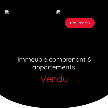
+ de photos
Immeuble comprenant 6
appartements.
Vendu