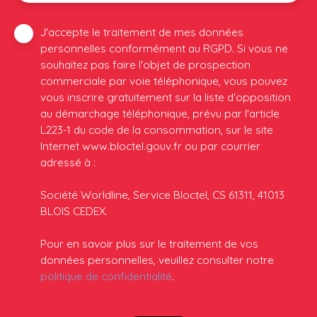
J'accepte le traitement de mes données
personnelles conformément au RGPD. Si vous ne
souhaitez pas faire l'objet de prospection
commerciale par voie téléphonique, vous pouvez
vous inscrire gratuitement sur la liste d'opposition
au démarchage téléphonique, prévu par l'article
L223-1 du code de la consommation, sur le site
Internet www.bloctel.gouv.fr ou par courrier
adressé à :
Société Worldline, Service Bloctel, CS 61311, 41013
BLOIS CEDEX.
Pour en savoir plus sur le traitement de vos
données personnelles, veuillez consulter notre
politique de confidentialité
.