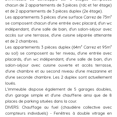
chacun de 2 appartements de 3 pièces (rdc et 1er étage)
et de 2 appartements de 3 pièces duplex (2e étage).
Les appartements 3 pièces d'une surface Carrez de 73m²
se composent chacun d'une entrée avec placard, d'un wc
indépendant, d'une salle de bain, d'un salon-séjour avec
accès sur une terrasse, d'une cuisine séparée attenante
et de 2 chambres.
Les appartements 3 pièces duplex (64m² Carrez et 95m²
au sol) se composent au 1er niveau, d'une entrée avec
placards, d'un wc indépendant, d'une salle de bain, d'un
salon-séjour avec cuisine ouverte et accès terrasse,
d'une chambre et au second niveau d'une mezzanine et
d'une seconde chambre. Les 2 duplex sont actuellement
loués.
L'immeuble dispose également de 5 garages doubles,
d'un garage simple et d'une chaufferie ainsi que de 8
places de parking situées dans la cour.
DIVERS: Chauffage au fuel (chaudière collective avec
compteurs individuels) - Fenêtres à double vitrage en