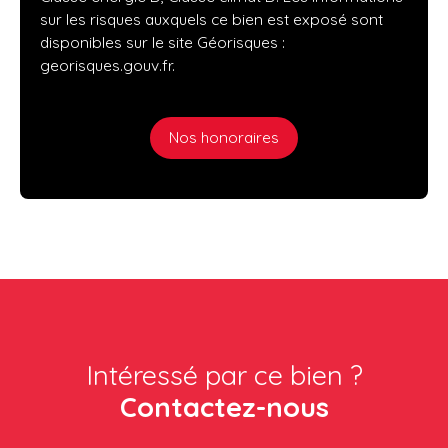
sur les risques auxquels ce bien est exposé sont
disponibles sur le site Géorisques :
georisques.gouv.fr.
Nos honoraires
Intéressé par ce bien ?
Contactez-nous