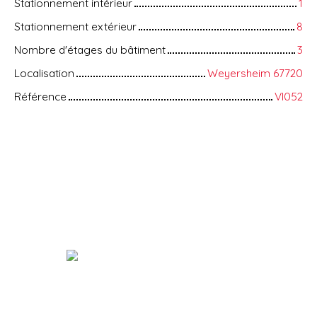
Stationnement intérieur
1
Stationnement extérieur
8
Nombre d'étages du bâtiment
3
Localisation
Weyersheim 67720
Référence
VI052