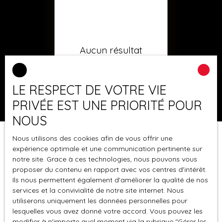
Aucun résultat
LE RESPECT DE VOTRE VIE
PRIVÉE EST UNE PRIORITÉ POUR
NOUS
Nous utilisons des cookies afin de vous offrir une
expérience optimale et une communication pertinente sur
notre site. Grace à ces technologies, nous pouvons vous
proposer du contenu en rapport avec vos centres d'intérêt.
Ils nous permettent également d'améliorer la qualité de nos
services et la convivialité de notre site internet. Nous
utiliserons uniquement les données personnelles pour
lesquelles vous avez donné votre accord. Vous pouvez les
modifier à n'importe quel moment via la rubrique ″Gérer les