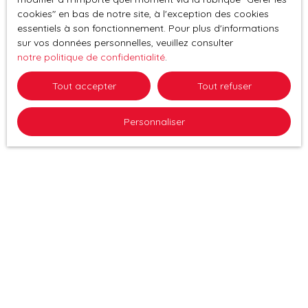
cookies″ en bas de notre site, à l'exception des cookies
essentiels à son fonctionnement. Pour plus d'informations
sur vos données personnelles, veuillez consulter
notre politique de confidentialité
.
Tout accepter
Tout refuser
Personnaliser