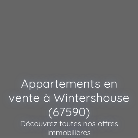
Appartements en
vente à Wintershouse
(67590)
Découvrez toutes nos offres
immobilières