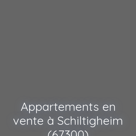
Appartements en
vente à Schiltigheim
(67300)