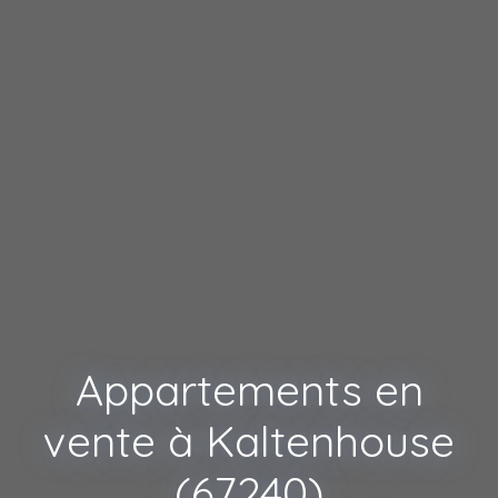
Appartements en
vente à Kaltenhouse
(67240)