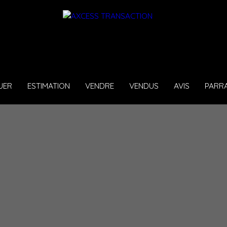
UER
ESTIMATION
VENDRE
VENDUS
AVIS
PARR