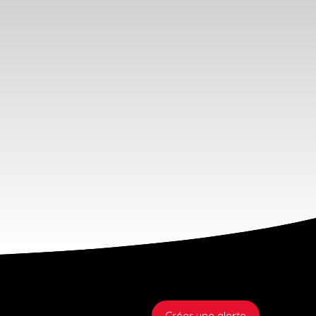
Créer une alerte