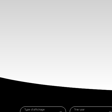
Type d'affichage
Trier par