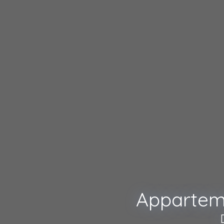
Appartem