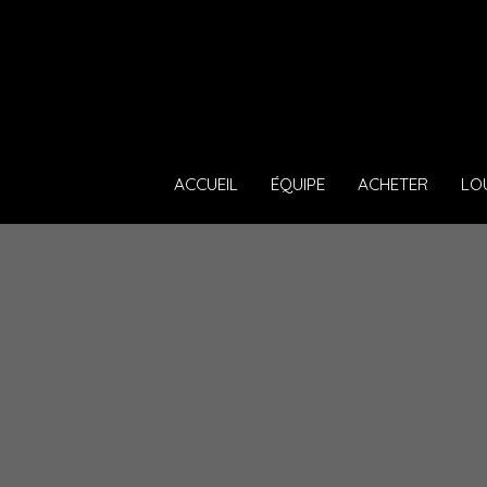
ACCUEIL
ÉQUIPE
ACHETER
LO