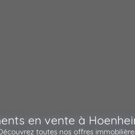
ents en vente à Hoenhei
Découvrez toutes nos offres immobilière