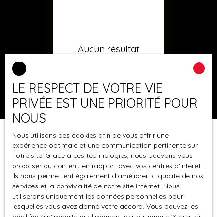
Aucun résultat
LE RESPECT DE VOTRE VIE
PRIVÉE EST UNE PRIORITÉ POUR
NOUS
Nous utilisons des cookies afin de vous offrir une
expérience optimale et une communication pertinente sur
notre site. Grace à ces technologies, nous pouvons vous
proposer du contenu en rapport avec vos centres d'intérêt.
Ils nous permettent également d'améliorer la qualité de nos
services et la convivialité de notre site internet. Nous
utiliserons uniquement les données personnelles pour
lesquelles vous avez donné votre accord. Vous pouvez les
modifier à n'importe quel moment via la rubrique ″Gérer les