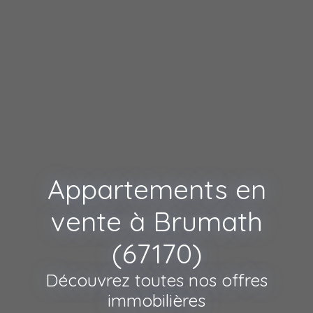
Appartements en
vente à Brumath
(67170)
Découvrez toutes nos offres
immobilières