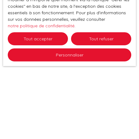
cookies″ en bas de notre site, à l'exception des cookies
essentiels à son fonctionnement. Pour plus d'informations
sur vos données personnelles, veuillez consulter
notre politique de confidentialité
.
Tout accepter
Tout refuser
Personnaliser