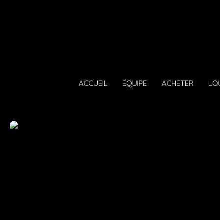
ACCUEIL
ÉQUIPE
ACHETER
LO