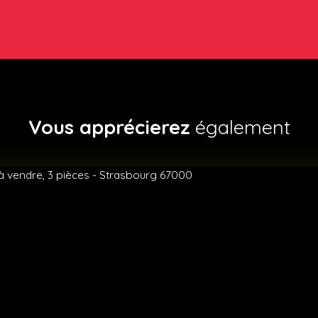
Vous apprécierez
également