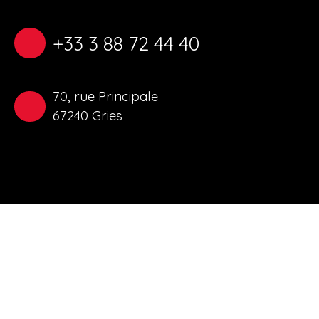
+33 3 88 72 44 40
70, rue Principale
67240 Gries