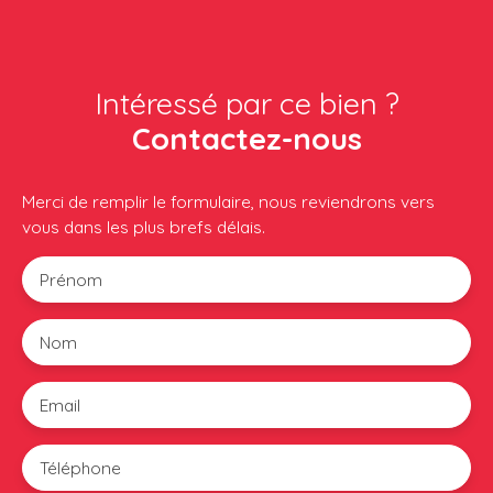
Intéressé par ce bien ?
Contactez-nous
Merci de remplir le formulaire, nous reviendrons vers
vous dans les plus brefs délais.
Prénom
Nom
Email
Téléphone