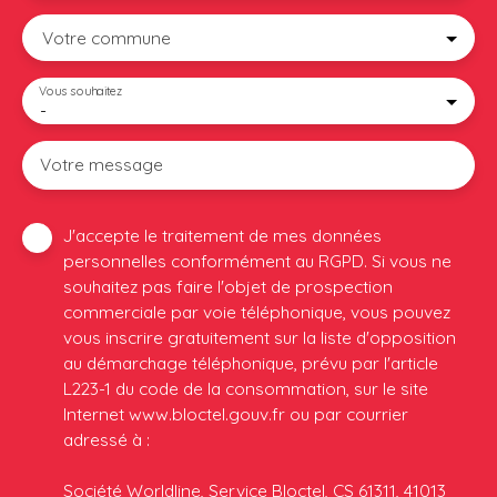
Votre commune
Vous souhaitez
-
Votre message
J'accepte le traitement de mes données
personnelles conformément au RGPD. Si vous ne
souhaitez pas faire l'objet de prospection
commerciale par voie téléphonique, vous pouvez
vous inscrire gratuitement sur la liste d'opposition
au démarchage téléphonique, prévu par l'article
L223-1 du code de la consommation, sur le site
Internet www.bloctel.gouv.fr ou par courrier
adressé à :
Société Worldline, Service Bloctel, CS 61311, 41013