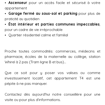
Ascenseur
pour un accès facile et sécurisé à votre
appartement
Garage fermé au sous-sol et parking
pour plus de
praticité au quotidien
État intérieur et parties communes impeccables
,
pour un cadre de vie irréprochable
Quartier résidentiel calme et familial
Proche toutes commodités: commerces, médecins et
pharmacie, écoles de la maternelle au collège, station
Whirel à 2 pas (Tram ligne B et bus)...
Que ce soit pour y poser vos valises ou comme
investissement locatif, cet appartement T4 est une
pépite à ne pas manquer.
Contactez dès aujourd'hui notre conseillère pour une
visite ou pour plus d'informations.