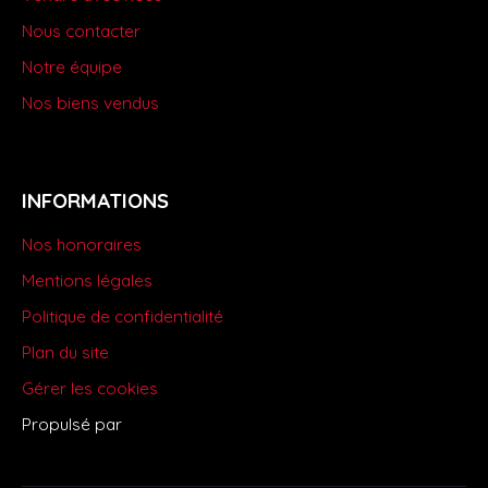
Nous contacter
Notre équipe
Nos biens vendus
INFORMATIONS
Nos honoraires
Mentions légales
Politique de confidentialité
Plan du site
Gérer les cookies
Propulsé par