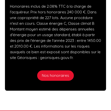
Honoraires inclus de 2.08% TTC à la charge de
l'acquéreur. Prix hors honoraires 240 000 €. Dans
une copropriété de 227 lots. Aucune procédure
n'est en cours. Classe énergie C, Classe climat B
Montant moyen estimé des dépenses annuelles
d'énergie pour un usage standard, établi à partir
des prix de l'énergie de l'année 2023 : entre 1450.00
et 2010.00 €. Les informations sur les risques
auxquels ce bien est exposé sont disponibles sur le
site Géorisques : georisques.gouv.fr.
Nos honoraires