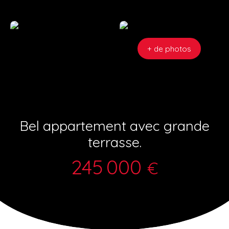
+ de photos
Bel appartement avec grande
terrasse.
245 000
€