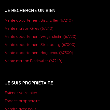
JE RECHERCHE UN BIEN
Vente appartement Bischwiller (67240)
Vente maison Gries (67240)
Vente appartement Weyersheim (67720)
Vente appartement Strasbourg (67000)
Vente appartement Haguenau (67500)
Vente maison Bischwiller (67240)
JE SUIS PROPRIÉTAIRE
Estimez votre bien
Espace propriétaire
Vendre avec nous