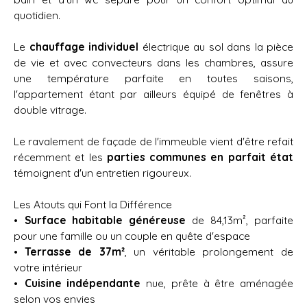
quotidien.
Le
chauffage individuel
électrique au sol dans la pièce
de vie et avec convecteurs dans les chambres, assure
une température parfaite en toutes saisons,
l'appartement étant par ailleurs équipé de fenêtres à
double vitrage.
Le ravalement de façade de l'immeuble vient d'être refait
récemment et les
parties communes en parfait état
témoignent d'un entretien rigoureux.
Les Atouts qui Font la Différence
Surface habitable généreuse
de 84,13m², parfaite
pour une famille ou un couple en quête d'espace
Terrasse de 37m²
, un véritable prolongement de
votre intérieur
Cuisine indépendante
nue, prête à être aménagée
selon vos envies