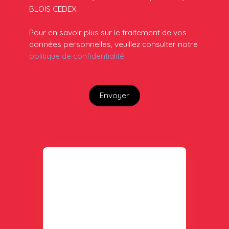
BLOIS CEDEX.
Pour en savoir plus sur le traitement de vos
données personnelles, veuillez consulter notre
politique de confidentialité
.
Envoyer