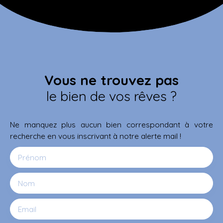
Vous ne trouvez pas
le bien de vos rêves ?
Ne manquez plus aucun bien correspondant à votre
recherche en vous inscrivant à notre alerte mail !
Prénom
Nom
Email