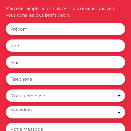
Merci de remplir le formulaire, nous reviendrons vers
vous dans les plus brefs délais.
Prénom
Nom
Email
Téléphone
Votre commune
Vous souhaitez
-
Votre message