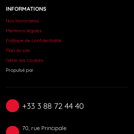
INFORMATIONS
Nos honoraires
Mentions légales
Politique de confidentialité
Plan du site
Gérer les cookies
Propulsé par
+33 3 88 72 44 40
70, rue Principale