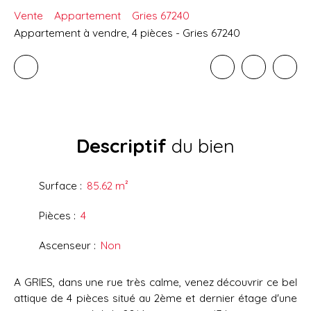
Vente
Appartement
Gries 67240
Appartement à vendre, 4 pièces - Gries 67240
Descriptif
du bien
Surface
:
85.62
m²
Pièces
:
4
Ascenseur
:
Non
A GRIES, dans une rue très calme, venez découvrir ce bel
attique de 4 pièces situé au 2ème et dernier étage d'une