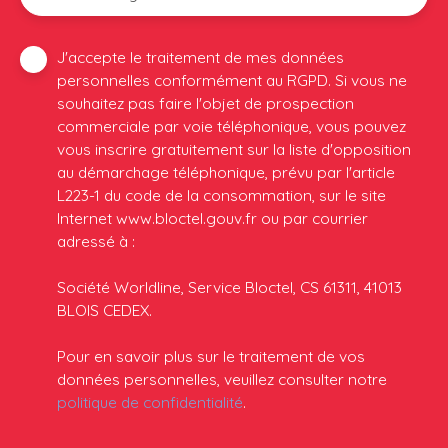
J'accepte le traitement de mes données
personnelles conformément au RGPD. Si vous ne
souhaitez pas faire l'objet de prospection
commerciale par voie téléphonique, vous pouvez
vous inscrire gratuitement sur la liste d'opposition
au démarchage téléphonique, prévu par l'article
L223-1 du code de la consommation, sur le site
Internet www.bloctel.gouv.fr ou par courrier
adressé à :
Société Worldline, Service Bloctel, CS 61311, 41013
BLOIS CEDEX.
Pour en savoir plus sur le traitement de vos
données personnelles, veuillez consulter notre
politique de confidentialité
.