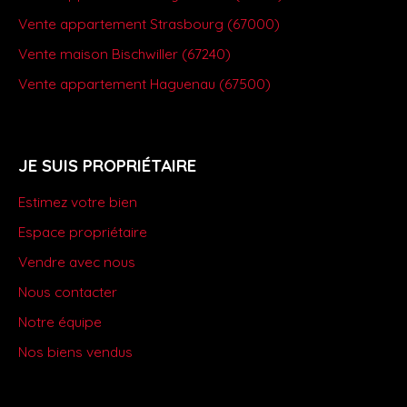
Vente appartement Strasbourg (67000)
Vente maison Bischwiller (67240)
Vente appartement Haguenau (67500)
JE SUIS PROPRIÉTAIRE
Estimez votre bien
Espace propriétaire
Vendre avec nous
Nous contacter
Notre équipe
Nos biens vendus