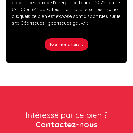
à partir des prix de l'énergie de l'année 2022 : entre
621.00 et 841.00 €. Les informations sur les risques
auxquels ce bien est exposé sont disponibles sur le
site Géorisques : georisques.gouv.fr.
Nos honoraires
Intéressé par ce bien ?
Contactez-nous