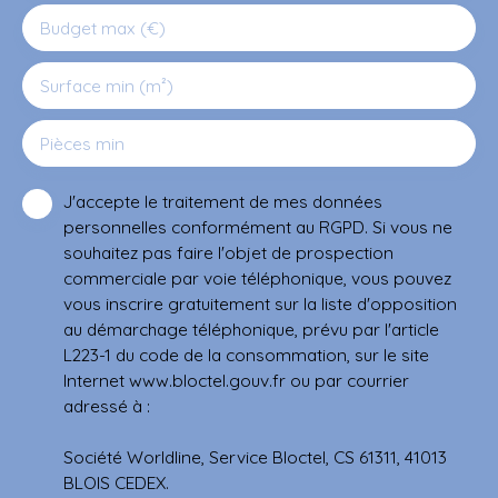
Budget max (€)
Surface min (m²)
Pièces min
J'accepte le traitement de mes données
personnelles conformément au RGPD. Si vous ne
souhaitez pas faire l'objet de prospection
commerciale par voie téléphonique, vous pouvez
vous inscrire gratuitement sur la liste d'opposition
au démarchage téléphonique, prévu par l'article
L223-1 du code de la consommation, sur le site
Internet www.bloctel.gouv.fr ou par courrier
adressé à :
Société Worldline, Service Bloctel, CS 61311, 41013
BLOIS CEDEX.