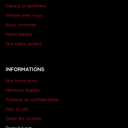
Espace propriétaire
Vendre avec nous
Nous contacter
Notre équipe
Nos biens vendus
INFORMATIONS
Nos honoraires
Mentions légales
Politique de confidentialité
Plan du site
Gérer les cookies
Propulsé par