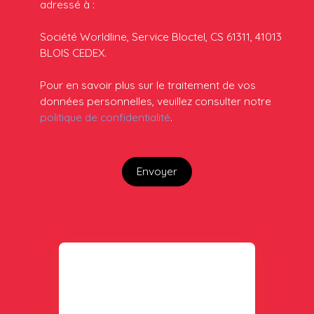
adressé à :
Société Worldline, Service Bloctel, CS 61311, 41013
BLOIS CEDEX.
Pour en savoir plus sur le traitement de vos
données personnelles, veuillez consulter notre
politique de confidentialité
.
Envoyer