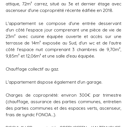
attique, 72m² carrez, situé au 3e et dernier étage avec
ascenseur d'une copropriété récente édifiée en 2018.
L'appartement se compose d'une entrée desservant
d'un côté l'espace jour comprenant une pièce de vie de
23m² avec cuisine équipée ouverte et accès sur une
terrasse de 14m² exposée au Sud, d'un wc et de l'autre
côté l'espace nuit comprenant 3 chambres de 9,70m²,
9,85m² et 12,06m² et une salle d'eau équipée.
Chauffage collectif au gaz.
L'appartement dispose également d'un garage.
Charges de copropriété: environ 300€ par trimestre
(chauffage, assurance des parties communes, entretien
des parties communes et des espaces verts, ascenseur,
frais de syndic FONCIA...).