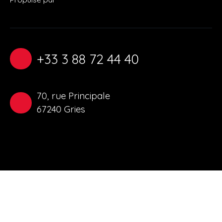
+33 3 88 72 44 40
70, rue Principale
67240 Gries