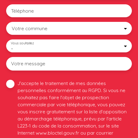
Téléphone
Votre commune
Vous souhaitez
-
Votre message
J'accepte le traitement de mes données
personnelles conformément au RGPD. Si vous ne
souhaitez pas faire l'objet de prospection
commerciale par voie téléphonique, vous pouvez
vous inscrire gratuitement sur la liste d'opposition
au démarchage téléphonique, prévu par l'article
L223-1 du code de la consommation, sur le site
Internet www.bloctel.gouv.fr ou par courrier