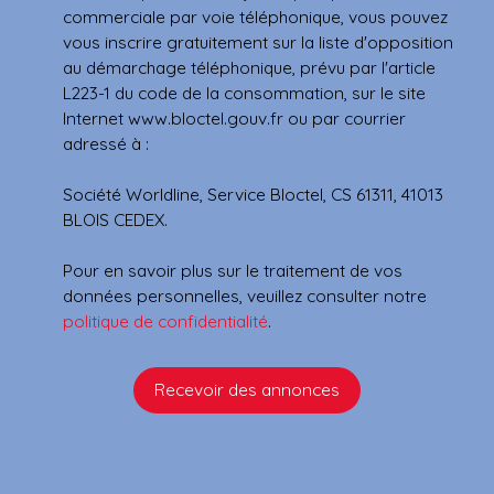
commerciale par voie téléphonique, vous pouvez
vous inscrire gratuitement sur la liste d'opposition
au démarchage téléphonique, prévu par l'article
L223-1 du code de la consommation, sur le site
Internet www.bloctel.gouv.fr ou par courrier
adressé à :
Société Worldline, Service Bloctel, CS 61311, 41013
BLOIS CEDEX.
Pour en savoir plus sur le traitement de vos
données personnelles, veuillez consulter notre
politique de confidentialité
.
Recevoir des annonces