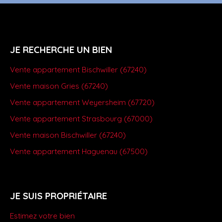
JE RECHERCHE UN BIEN
Vente appartement Bischwiller (67240)
Vente maison Gries (67240)
Vente appartement Weyersheim (67720)
Vente appartement Strasbourg (67000)
Vente maison Bischwiller (67240)
Vente appartement Haguenau (67500)
JE SUIS PROPRIÉTAIRE
Estimez votre bien