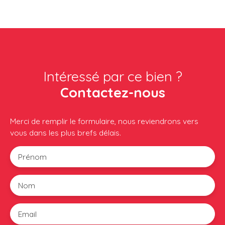
Intéressé par ce bien ?
Contactez-nous
Merci de remplir le formulaire, nous reviendrons vers
vous dans les plus brefs délais.
Prénom
Nom
Email