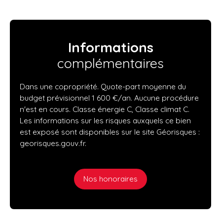
Informations
complémentaires
Dans une copropriété. Quote-part moyenne du
budget prévisionnel 1 600 €/an. Aucune procédure
n'est en cours. Classe énergie C, Classe climat C.
Les informations sur les risques auxquels ce bien
est exposé sont disponibles sur le site Géorisques :
georisques.gouv.fr.
Nos honoraires