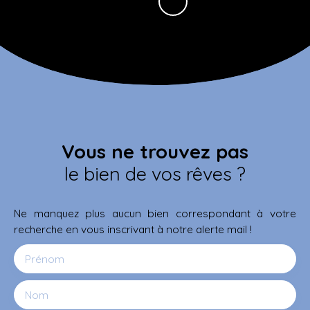
Vous ne trouvez pas
le bien de vos rêves ?
Ne manquez plus aucun bien correspondant à votre
recherche en vous inscrivant à notre alerte mail !
Prénom
Nom