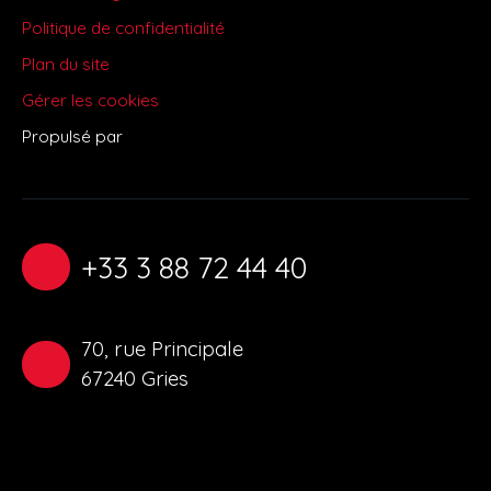
Politique de confidentialité
Plan du site
Gérer les cookies
Propulsé par
+33 3 88 72 44 40
70, rue Principale
67240 Gries