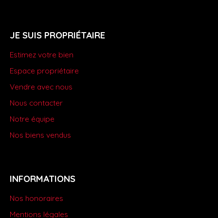
JE SUIS PROPRIÉTAIRE
Estimez votre bien
Espace propriétaire
Vendre avec nous
Nous contacter
Notre équipe
Nos biens vendus
INFORMATIONS
Nos honoraires
Mentions légales