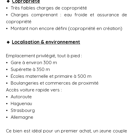
🔹
Copropriété
Très faibles charges de copropriété
Charges comprenant : eau froide et assurance de
copropriété
Montant non encore défini (copropriété en création)
🔹
Localisation & environnement
Emplacement privilégié, tout à pied :
Gare à environ 300 m
Supérette à 350 m
Écoles maternelle et primaire à 500 m
Boulangeries et commerces de proximité
Accès voiture rapide vers :
Autoroute
Haguenau
Strasbourg
Allemagne
Ce bien est idéal pour un premier achat, un jeune couple