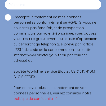
Pièces min
J'accepte le traitement de mes données
personnelles conformément au RGPD. Si vous ne
souhaitez pas faire l'objet de prospection
commerciale par voie téléphonique, vous pouvez
vous inscrire gratuitement sur la liste d'opposition
au démarchage téléphonique, prévu par l'article
L223-1 du code de la consommation, sur le site
Internet www.bloctel.gouv.fr ou par courrier
adressé à :
Société Worldline, Service Bloctel, CS 61311, 41013
BLOIS CEDEX.
Pour en savoir plus sur le traitement de vos
données personnelles, veuillez consulter notre
politique de confidentialité
.