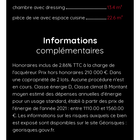
chambre avec dressing
13.4 m²
pièce de vie avec espace cuisine
22.6 m²
Informations
complémentaires
Honoraires inclus de 2.86% TTC à la charge de
l'acquéreur. Prix hors honoraires 210 000 €. Dans
une copropriété de 2 lots. Aucune procédure n'est
en cours. Classe énergie D, Classe climat B Montant
moyen estimé des dépenses annuelles d'énergie
pour un usage standard, établi à partir des prix de
l'énergie de l'année 2021 : entre 1110.00 et 1560.00
€. Les informations sur les risques auxquels ce bien
est exposé sont disponibles sur le site Géorisques :
georisques.gouv.fr.