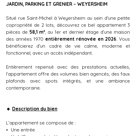
JARDIN, PARKING ET GRENIER – WEYERSHEIM
Situé rue Saint-Michel à Weyersheim au sein d'une petite
copropriété de 2 lots, découvrez ce bel appartement 3
pièces de
58,1 m²
, au 1er et dernier étage d’une maison
des années 1970
entièrement rénovée en 2026
. Vous
bénéficierez d’un cadre de vie calme, moderne et
fonctionnel, avec un accès indépendant.
Entièrement repensé avec des prestations actuelles,
l’appartement offre des volumes bien agencés, des faux
plafonds avec spots intégrés, et une ambiance
contemporaine.
🔹
Description du bien
L’appartement se compose de :
Une entrée