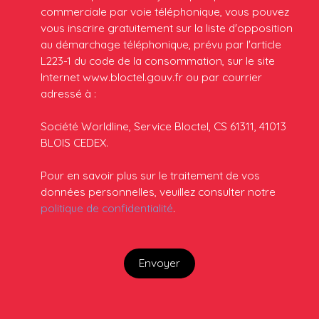
commerciale par voie téléphonique, vous pouvez
vous inscrire gratuitement sur la liste d'opposition
au démarchage téléphonique, prévu par l'article
L223-1 du code de la consommation, sur le site
Internet www.bloctel.gouv.fr ou par courrier
adressé à :
Société Worldline, Service Bloctel, CS 61311, 41013
BLOIS CEDEX.
Pour en savoir plus sur le traitement de vos
données personnelles, veuillez consulter notre
politique de confidentialité
.
Envoyer