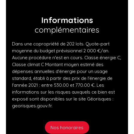
Informations
complémentaires
Dans une copropriété de 202 lots. Quote-part
moyenne du budget prévisionnel 2 000 €/an.
Aucune procédure n'est en cours. Classe énergie C,
Classe climat C Montant moyen estimé des
dépenses annuelles d'énergie pour un usage
standard, établi à partir des prix de l'énergie de
l'année 2021 : entre 530.00 et 770.00 €. Les
informations sur les risques auxquels ce bien est
exposé sont disponibles sur le site Géorisques :
georisques.gouv.fr.
Nos honoraires