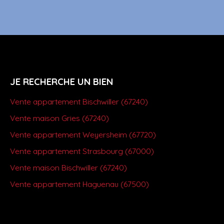
JE RECHERCHE UN BIEN
Vente appartement Bischwiller (67240)
Vente maison Gries (67240)
Vente appartement Weyersheim (67720)
Vente appartement Strasbourg (67000)
Vente maison Bischwiller (67240)
Vente appartement Haguenau (67500)