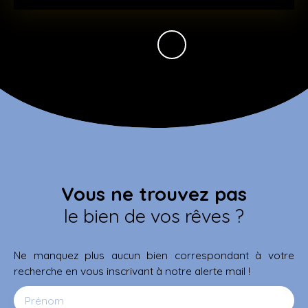
Vous ne trouvez pas
le bien de vos rêves ?
Ne manquez plus aucun bien correspondant à votre
recherche en vous inscrivant à notre alerte mail !
Prénom