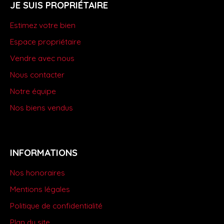
JE SUIS PROPRIÉTAIRE
Estimez votre bien
Espace propriétaire
Vendre avec nous
Nous contacter
Notre équipe
Nos biens vendus
INFORMATIONS
Nos honoraires
Mentions légales
Politique de confidentialité
Plan du site