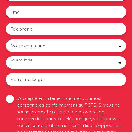
Email
Téléphone
Votre commune
Vous souhaitez
-
Votre message
J'accepte le traitement de mes données
personnelles conformément au RGPD. Si vous ne
souhaitez pas faire l'objet de prospection
commerciale par voie téléphonique, vous pouvez
vous inscrire gratuitement sur la liste d'opposition