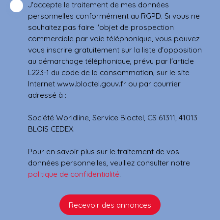
J'accepte le traitement de mes données
personnelles conformément au RGPD. Si vous ne
souhaitez pas faire l'objet de prospection
commerciale par voie téléphonique, vous pouvez
vous inscrire gratuitement sur la liste d'opposition
au démarchage téléphonique, prévu par l'article
L223-1 du code de la consommation, sur le site
Internet www.bloctel.gouv.fr ou par courrier
adressé à :
Société Worldline, Service Bloctel, CS 61311, 41013
BLOIS CEDEX.
Pour en savoir plus sur le traitement de vos
données personnelles, veuillez consulter notre
politique de confidentialité
.
Recevoir des annonces