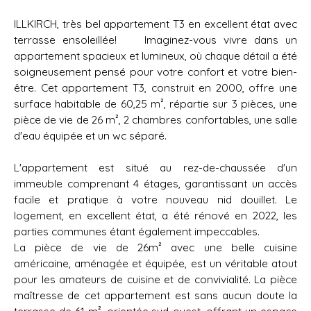
ILLKIRCH, très bel appartement T3 en excellent état avec
terrasse ensoleillée! Imaginez-vous vivre dans un
appartement spacieux et lumineux, où chaque détail a été
soigneusement pensé pour votre confort et votre bien-
être. Cet appartement T3, construit en 2000, offre une
surface habitable de 60,25 m², répartie sur 3 pièces, une
pièce de vie de 26 m², 2 chambres confortables, une salle
d'eau équipée et un wc séparé.
L'appartement est situé au rez-de-chaussée d'un
immeuble comprenant 4 étages, garantissant un accès
facile et pratique à votre nouveau nid douillet. Le
logement, en excellent état, a été rénové en 2022, les
parties communes étant également impeccables.
La pièce de vie de 26m² avec une belle cuisine
américaine, aménagée et équipée, est un véritable atout
pour les amateurs de cuisine et de convivialité. La pièce
maîtresse de cet appartement est sans aucun doute la