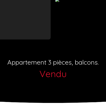
Appartement 3 pièces, balcons.
Vendu