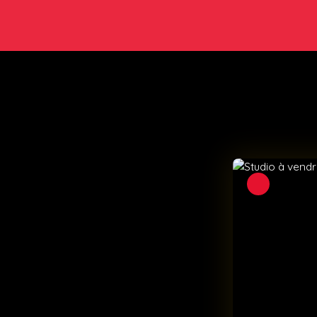
Sous compromis