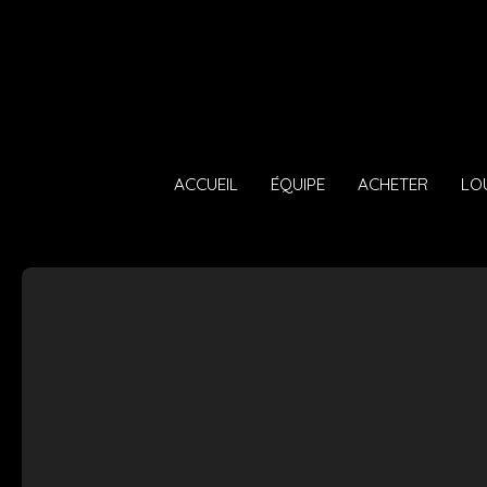
ACCUEIL
ÉQUIPE
ACHETER
LO