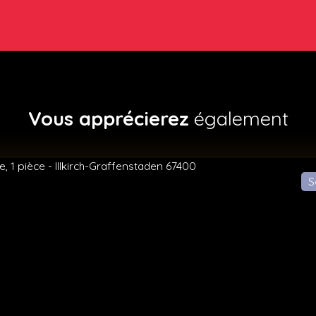
Vous apprécierez
également