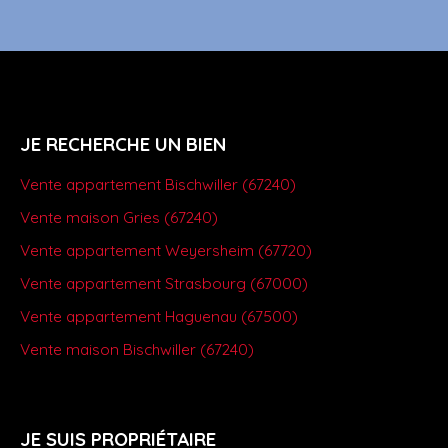
JE RECHERCHE UN BIEN
Vente appartement Bischwiller (67240)
Vente maison Gries (67240)
Vente appartement Weyersheim (67720)
Vente appartement Strasbourg (67000)
Vente appartement Haguenau (67500)
Vente maison Bischwiller (67240)
JE SUIS PROPRIÉTAIRE