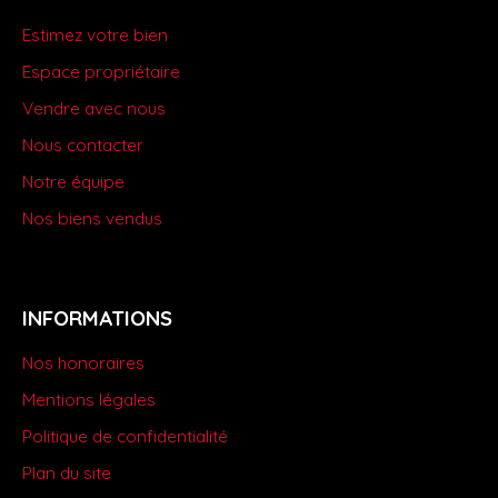
Estimez votre bien
Espace propriétaire
Vendre avec nous
Nous contacter
Notre équipe
Nos biens vendus
INFORMATIONS
Nos honoraires
Mentions légales
Politique de confidentialité
Plan du site