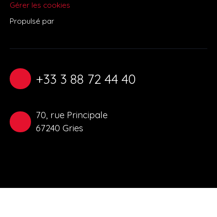
Gérer les cookies
Propulsé par
+33 3 88 72 44 40
70, rue Principale
67240 Gries