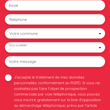
Email
Téléphone
Votre commune
Vous souhaitez
-
Votre message
J'accepte le traitement de mes données
personnelles conformément au RGPD. Si vous ne
souhaitez pas faire l'objet de prospection
commerciale par voie téléphonique, vous pouvez
vous inscrire gratuitement sur la liste d'opposition
au démarchage téléphonique, prévu par l'article