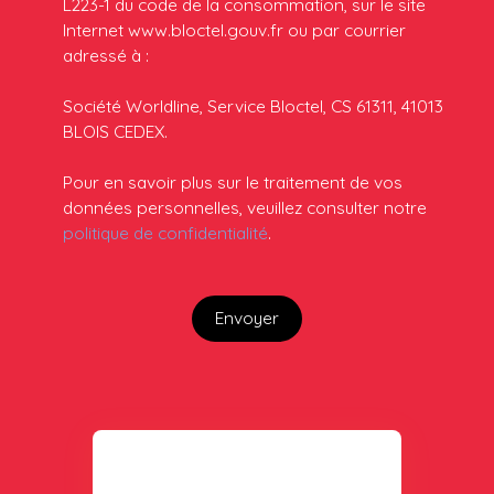
L223-1 du code de la consommation, sur le site
Internet www.bloctel.gouv.fr ou par courrier
adressé à :
Société Worldline, Service Bloctel, CS 61311, 41013
BLOIS CEDEX.
Pour en savoir plus sur le traitement de vos
données personnelles, veuillez consulter notre
politique de confidentialité
.
Envoyer