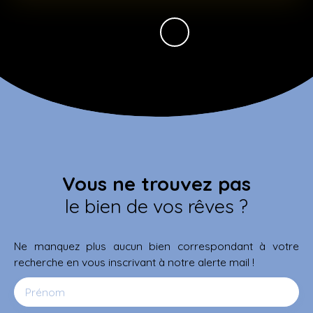
Vous ne trouvez pas
le bien de vos rêves ?
Ne manquez plus aucun bien correspondant à votre
recherche en vous inscrivant à notre alerte mail !
Prénom