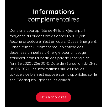
Informations
complémentaires
Dans une copropriété de 49 lots. Quote-part
moyenne du budget prévisionnel 1 920 €/an.
Aucune procédure n'est en cours. Classe énergie B,
Classe climat C. Montant moyen estimé des
dépenses annuelles d'énergie pour un usage
standard, établi à partir des prix de l'énergie de
l'année 2020 : 256.00 €. Date de réalisation du DPE :
06-05-2021. Les informations sur les risques
auxquels ce bien est exposé sont disponibles sur le
site Géorisques : georisques.gouv.fr.
Nos honoraires