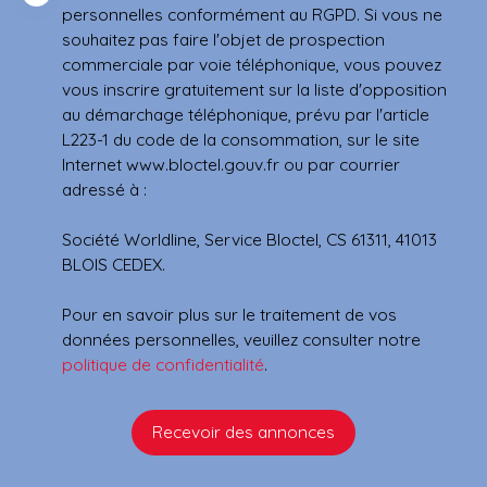
personnelles conformément au RGPD. Si vous ne
souhaitez pas faire l'objet de prospection
commerciale par voie téléphonique, vous pouvez
vous inscrire gratuitement sur la liste d'opposition
au démarchage téléphonique, prévu par l'article
L223-1 du code de la consommation, sur le site
Internet www.bloctel.gouv.fr ou par courrier
adressé à :
Société Worldline, Service Bloctel, CS 61311, 41013
BLOIS CEDEX.
Pour en savoir plus sur le traitement de vos
données personnelles, veuillez consulter notre
politique de confidentialité
.
Recevoir des annonces