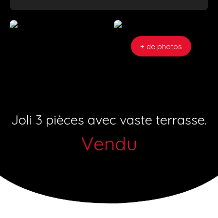
+ de photos
Joli 3 pièces avec vaste terrasse.
Vendu