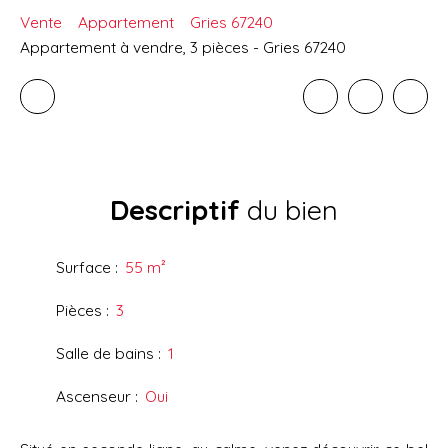
Vente
Appartement
Gries 67240
Appartement à vendre, 3 pièces - Gries 67240
Descriptif
du bien
Surface
:
55
m²
Pièces
:
3
Salle de bains
:
1
Ascenseur
:
Oui