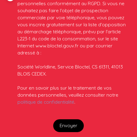
personnelles conformément au RGPD. Si vous ne
souhaitez pas faire l'objet de prospection
commerciale par voie téléphonique, vous pouvez
vous inscrire gratuitement sur la liste d'opposition
au démarchage téléphonique, prévu par l'article
L223-1 du code de la consommation, sur le site
Internet www.bloctel.gouv.fr ou par courrier
adressé à :
Société Worldline, Service Bloctel, CS 61311, 41013
BLOIS CEDEX.
Pour en savoir plus sur le traitement de vos
données personnelles, veuillez consulter notre
politique de confidentialité
.
Envoyer