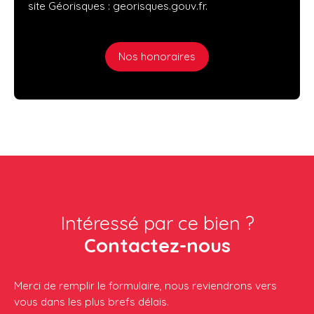
site Géorisques : georisques.gouv.fr.
Nos honoraires
Intéressé par ce bien ?
Contactez-nous
Merci de remplir le formulaire, nous reviendrons vers
vous dans les plus brefs délais.