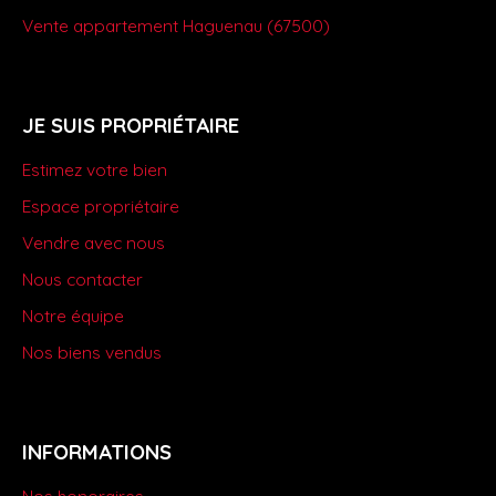
Vente appartement Haguenau (67500)
JE SUIS PROPRIÉTAIRE
Estimez votre bien
Espace propriétaire
Vendre avec nous
Nous contacter
Notre équipe
Nos biens vendus
INFORMATIONS
Nos honoraires