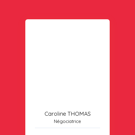
Caroline THOMAS
Négociatrice