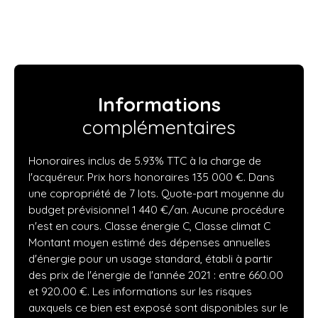
Informations
complémentaires
Honoraires inclus de 5.93% TTC à la charge de
l'acquéreur. Prix hors honoraires 135 000 €. Dans
une copropriété de 7 lots. Quote-part moyenne du
budget prévisionnel 1 440 €/an. Aucune procédure
n'est en cours. Classe énergie C, Classe climat C
Montant moyen estimé des dépenses annuelles
d'énergie pour un usage standard, établi à partir
des prix de l'énergie de l'année 2021 : entre 660.00
et 920.00 €. Les informations sur les risques
auxquels ce bien est exposé sont disponibles sur le