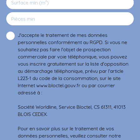
Surface min (m²)
Pièces min
J'accepte le traitement de mes données
personnelles conformément au RGPD. Si vous ne
souhaitez pas faire l'objet de prospection
commerciale par voie téléphonique, vous pouvez
vous inscrire gratuitement sur la liste d'opposition
au démarchage téléphonique, prévu par l'article
L223-1 du code de la consommation, sur le site
Internet www.bloctel.gouv.fr ou par courrier
adressé à :
Société Worldline, Service Bloctel, CS 61311, 41013
BLOIS CEDEX.
Pour en savoir plus sur le traitement de vos
données personnelles, veuillez consulter notre