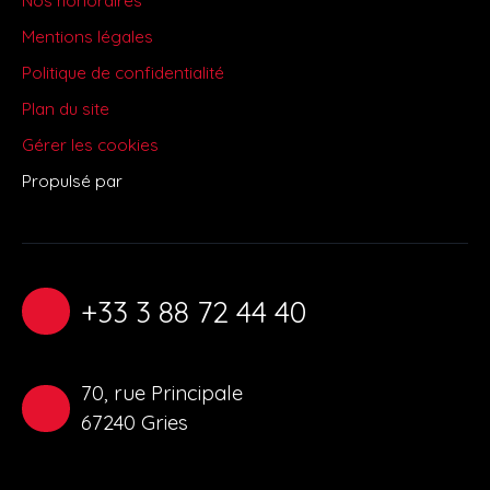
Mentions légales
Politique de confidentialité
Plan du site
Gérer les cookies
Propulsé par
+33 3 88 72 44 40
70, rue Principale
67240 Gries