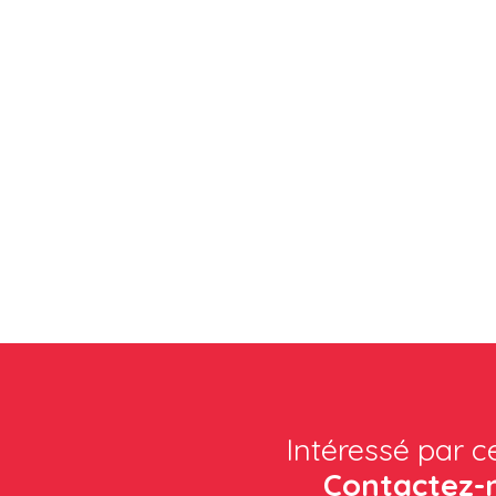
Intéressé par c
Contactez-