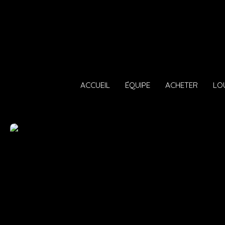
ACCUEIL
ÉQUIPE
ACHETER
LO