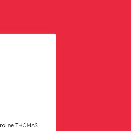
roline THOMAS