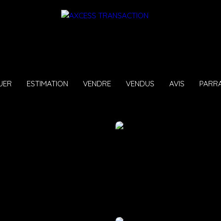
UER
ESTIMATION
VENDRE
VENDUS
AVIS
PARR