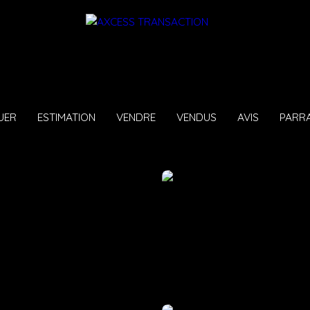
UER
ESTIMATION
VENDRE
VENDUS
AVIS
PARR