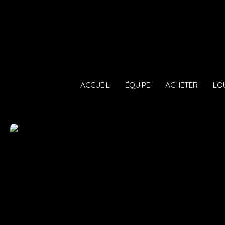
ACCUEIL
ÉQUIPE
ACHETER
LO