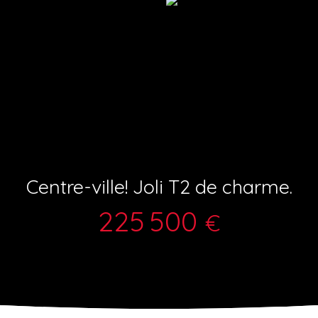
Centre-ville! Joli T2 de charme.
225 500
€