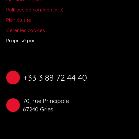
Politique de confidentialité
Plan du site
Gérer les cookies
Propulsé par
+33 3 88 72 44 40
70, rue Principale
67240 Gries