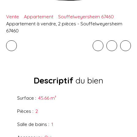
Vente
Appartement
Souffelweyersheim 67460
Appartement à vendre, 2 pièces - Souffelweyersheim
67460
Descriptif
du bien
Surface
:
45.66
m²
Pièces
:
2
Salle de bains
:
1