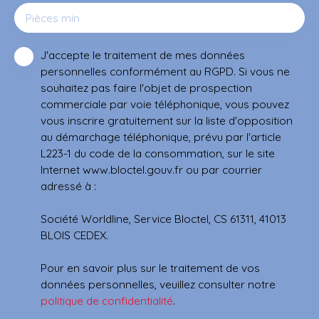
Pièces min
J'accepte le traitement de mes données
personnelles conformément au RGPD. Si vous ne
souhaitez pas faire l'objet de prospection
commerciale par voie téléphonique, vous pouvez
vous inscrire gratuitement sur la liste d'opposition
au démarchage téléphonique, prévu par l'article
L223-1 du code de la consommation, sur le site
Internet www.bloctel.gouv.fr ou par courrier
adressé à :
Société Worldline, Service Bloctel, CS 61311, 41013
BLOIS CEDEX.
Pour en savoir plus sur le traitement de vos
données personnelles, veuillez consulter notre
politique de confidentialité
.