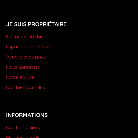
JE SUIS PROPRIÉTAIRE
Estimez votre bien
Espace propriétaire
Vendre avec nous
Nous contacter
Notre équipe
Nos biens vendus
INFORMATIONS
Nos honoraires
Mentions légales