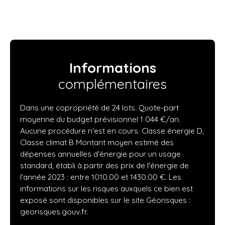
Informations
complémentaires
Dans une copropriété de 24 lots. Quote-part
moyenne du budget prévisionnel 1 044 €/an.
Aucune procédure n'est en cours. Classe énergie D,
Classe climat B Montant moyen estimé des
dépenses annuelles d'énergie pour un usage
standard, établi à partir des prix de l'énergie de
l'année 2023 : entre 1010.00 et 1430.00 €. Les
informations sur les risques auxquels ce bien est
exposé sont disponibles sur le site Géorisques :
georisques.gouv.fr.