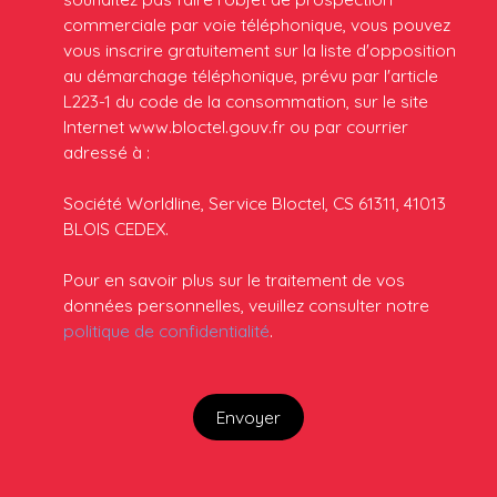
commerciale par voie téléphonique, vous pouvez
vous inscrire gratuitement sur la liste d'opposition
au démarchage téléphonique, prévu par l'article
L223-1 du code de la consommation, sur le site
Internet www.bloctel.gouv.fr ou par courrier
adressé à :
Société Worldline, Service Bloctel, CS 61311, 41013
BLOIS CEDEX.
Pour en savoir plus sur le traitement de vos
données personnelles, veuillez consulter notre
politique de confidentialité
.
Envoyer