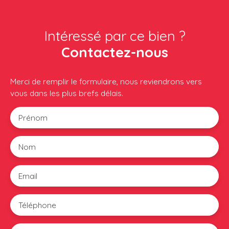
Intéressé par ce bien ?
Contactez-nous
Merci de remplir le formulaire, nous reviendrons vers
vous dans les plus brefs délais.
Prénom
Nom
Email
Téléphone