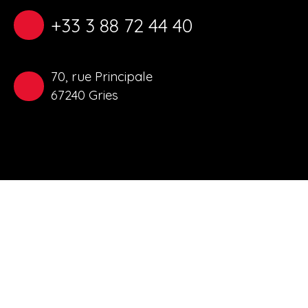
+33 3 88 72 44 40
70, rue Principale
67240 Gries