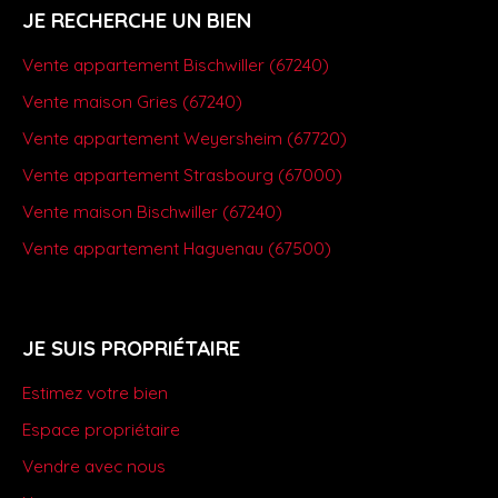
JE RECHERCHE UN BIEN
Vente appartement Bischwiller (67240)
Vente maison Gries (67240)
Vente appartement Weyersheim (67720)
Vente appartement Strasbourg (67000)
Vente maison Bischwiller (67240)
Vente appartement Haguenau (67500)
JE SUIS PROPRIÉTAIRE
Estimez votre bien
Espace propriétaire
Vendre avec nous