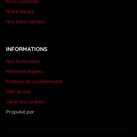
Nous contacter
Notre équipe
Nos biens vendus
INFORMATIONS
Nos honoraires
Mentions légales
Politique de confidentialité
Plan du site
Gérer les cookies
Propulsé par