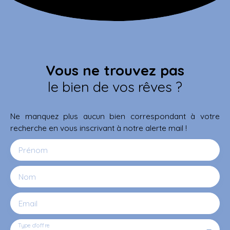
Vous ne trouvez pas
le bien de vos rêves ?
Ne manquez plus aucun bien correspondant à votre
recherche en vous inscrivant à notre alerte mail !
Prénom
Nom
Email
Type d'offre