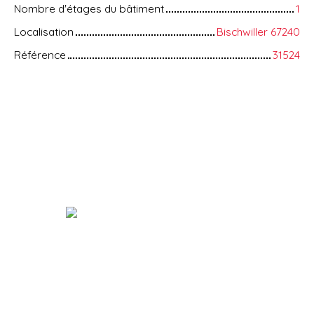
Nombre d'étages du bâtiment
1
Localisation
Bischwiller 67240
Référence
31524