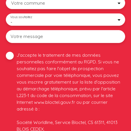
Votre commune
Vous souhaitez
-
Votre message
J'accepte le traitement de mes données
personnelles conformément au RGPD. Si vous ne
souhaitez pas faire l'objet de prospection
commerciale par voie téléphonique, vous pouvez
vous inscrire gratuitement sur la liste d'opposition
au démarchage téléphonique, prévu par l'article
L223-1 du code de la consommation, sur le site
Internet www.bloctel.gouv.fr ou par courrier
adressé à :
Société Worldline, Service Bloctel, CS 61311, 41013
BLOIS CEDEX.