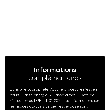
Informations
complémentaires
Dans une copropriété. Aucune procédure n'est en
cours. Classe énergie B, Classe climat C. Date de
réalisation du DPE : 21-01-2021. Les informations sur
les risques auxquels ce bien est exposé sont