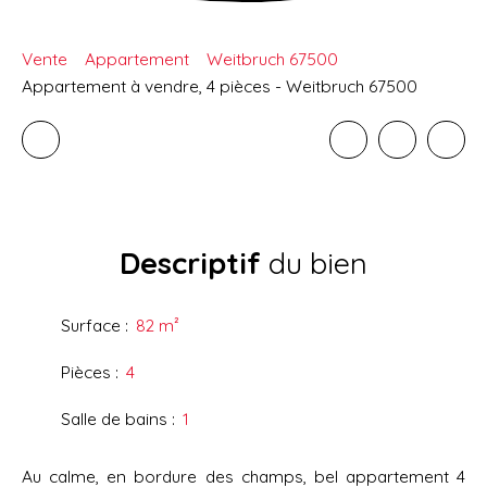
Vente
Appartement
Weitbruch 67500
Appartement à vendre, 4 pièces - Weitbruch 67500
Descriptif
du bien
Surface
:
82
m²
Pièces
:
4
Salle de bains
:
1
Au calme, en bordure des champs, bel appartement 4