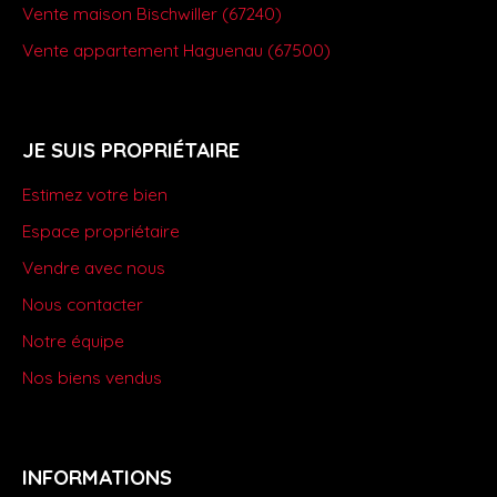
Vente maison Bischwiller (67240)
Vente appartement Haguenau (67500)
JE SUIS PROPRIÉTAIRE
Estimez votre bien
Espace propriétaire
Vendre avec nous
Nous contacter
Notre équipe
Nos biens vendus
INFORMATIONS