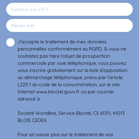
Surface min (m²)
Pièces min
J'accepte le traitement de mes données
personnelles conformément au RGPD. Si vous ne
souhaitez pas faire l'objet de prospection
commerciale par voie téléphonique, vous pouvez
vous inscrire gratuitement sur la liste d'opposition
au démarchage téléphonique, prévu par l'article
L223-1 du code de la consommation, sur le site
Internet www.bloctel.gouv.fr ou par courrier
adressé à :
Société Worldline, Service Bloctel, CS 61311, 41013
BLOIS CEDEX.
Pour en savoir plus sur le traitement de vos