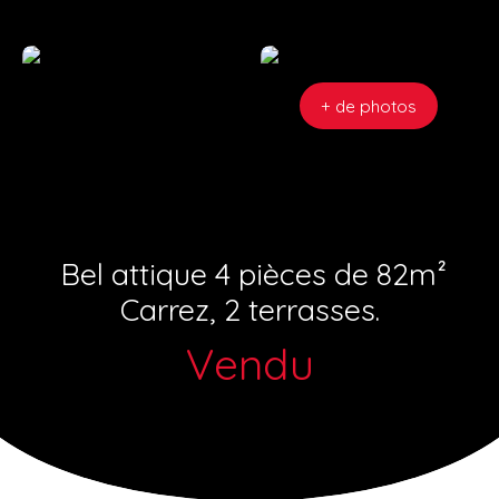
+ de photos
Bel attique 4 pièces de 82m²
Carrez, 2 terrasses.
Vendu