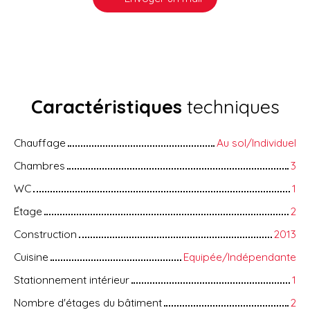
Caractéristiques
techniques
Chauffage
Au sol/Individuel
Chambres
3
WC
1
Étage
2
Construction
2013
Cuisine
Equipée/Indépendante
Stationnement intérieur
1
Nombre d'étages du bâtiment
2