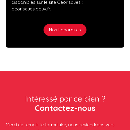
disponibles sur le site Géorisques :
georisques.gouv.fr.
Nos honoraires
Intéressé par ce bien ?
Contactez-nous
Merci de remplir le formulaire, nous reviendrons vers