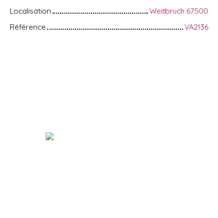
Localisation
Weitbruch 67500
Référence
VA2136