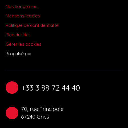
Nos honoraires
Mentions légales
Politique de confidentialité
Plan du site
Gérer les cookies
Propulsé par
+33 3 88 72 44 40
70, rue Principale
67240 Gries