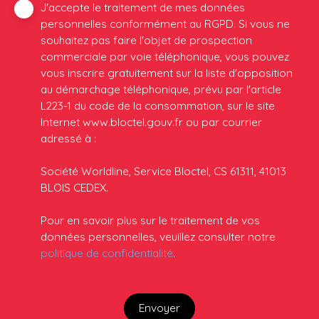
J'accepte le traitement de mes données
personnelles conformément au RGPD. Si vous ne
souhaitez pas faire l'objet de prospection
commerciale par voie téléphonique, vous pouvez
vous inscrire gratuitement sur la liste d'opposition
au démarchage téléphonique, prévu par l'article
L223-1 du code de la consommation, sur le site
Internet www.bloctel.gouv.fr ou par courrier
adressé à :
Société Worldline, Service Bloctel, CS 61311, 41013
BLOIS CEDEX.
Pour en savoir plus sur le traitement de vos
données personnelles, veuillez consulter notre
politique de confidentialité
.
Envoyer