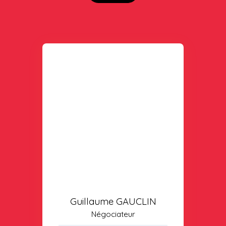
Guillaume GAUCLIN
Négociateur