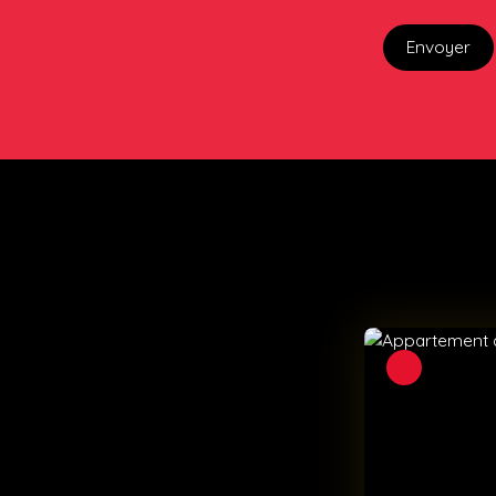
Envoyer