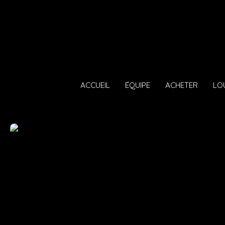
ACCUEIL
ÉQUIPE
ACHETER
LO