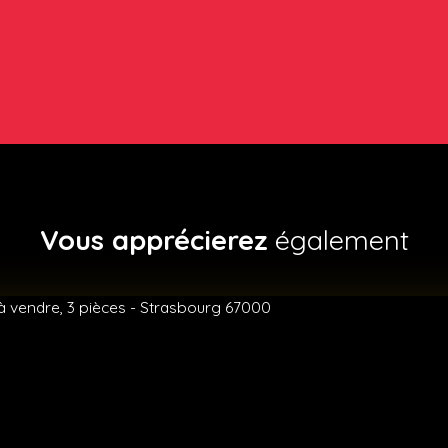
Vous apprécierez
également