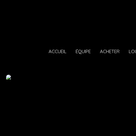
ACCUEIL
ÉQUIPE
ACHETER
LO