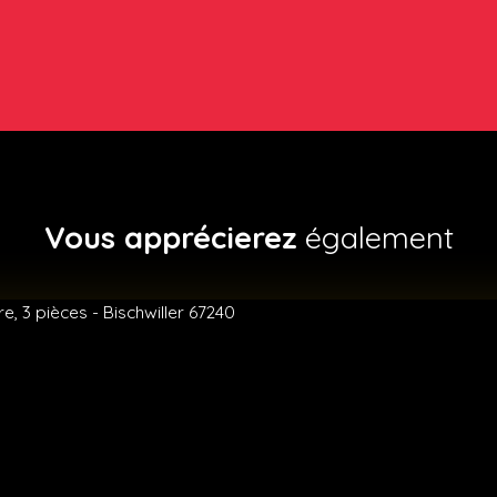
Vous apprécierez
également