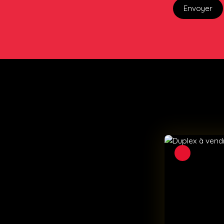
Envoyer