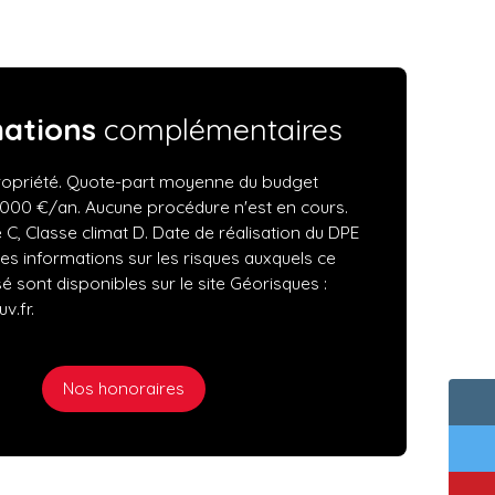
mations
complémentaires
opriété. Quote-part moyenne du budget
 000 €/an. Aucune procédure n'est en cours.
 C, Classe climat D. Date de réalisation du DPE
Les informations sur les risques auxquels ce
é sont disponibles sur le site Géorisques :
v.fr.
Nos honoraires