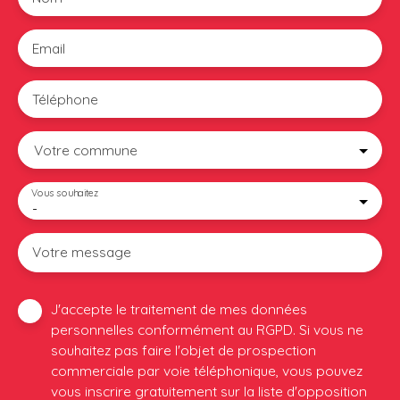
Email
Téléphone
Votre commune
Vous souhaitez
-
Votre message
J'accepte le traitement de mes données
personnelles conformément au RGPD. Si vous ne
souhaitez pas faire l'objet de prospection
commerciale par voie téléphonique, vous pouvez
vous inscrire gratuitement sur la liste d'opposition