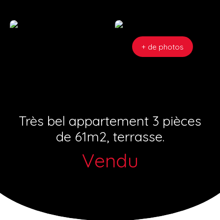
+ de photos
Très bel appartement 3 pièces
de 61m2, terrasse.
Vendu