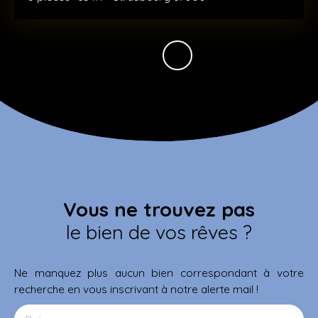
Vous ne trouvez pas
le bien de vos rêves ?
Ne manquez plus aucun bien correspondant à votre
recherche en vous inscrivant à notre alerte mail !