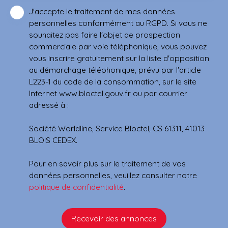
J'accepte le traitement de mes données
personnelles conformément au RGPD. Si vous ne
souhaitez pas faire l'objet de prospection
commerciale par voie téléphonique, vous pouvez
vous inscrire gratuitement sur la liste d'opposition
au démarchage téléphonique, prévu par l'article
L223-1 du code de la consommation, sur le site
Internet www.bloctel.gouv.fr ou par courrier
adressé à :
Société Worldline, Service Bloctel, CS 61311, 41013
BLOIS CEDEX.
Pour en savoir plus sur le traitement de vos
données personnelles, veuillez consulter notre
politique de confidentialité
.
Recevoir des annonces