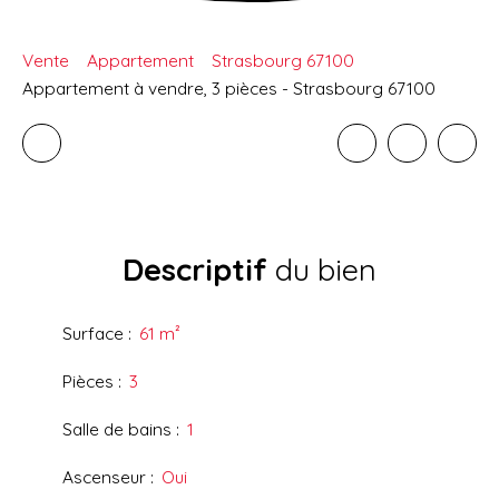
Vente
Appartement
Strasbourg 67100
Appartement à vendre, 3 pièces - Strasbourg 67100
Descriptif
du bien
Surface
:
61
m²
Pièces
:
3
Salle de bains
:
1
Ascenseur
:
Oui