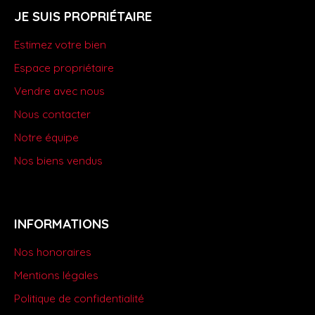
JE SUIS PROPRIÉTAIRE
Estimez votre bien
Espace propriétaire
Vendre avec nous
Nous contacter
Notre équipe
Nos biens vendus
INFORMATIONS
Nos honoraires
Mentions légales
Politique de confidentialité