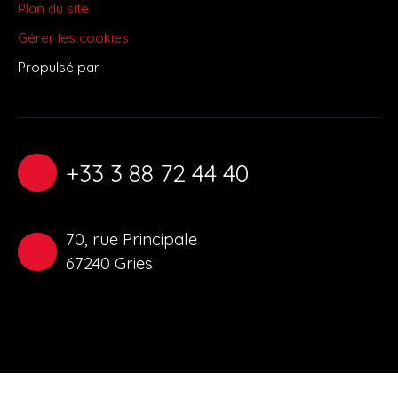
Plan du site
Gérer les cookies
Propulsé par
+33 3 88 72 44 40
70, rue Principale
67240 Gries