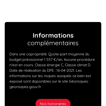
Informations
complémentaires
Dans une copropriété. Quote-part moyenne du
budget prévisionnel 1 557 €/an. Aucune procédure
n'est en cours. Classe énergie C, Classe climat D.
Date de réalisation du DPE : 16-04-2021. Les
informations sur les risques auxquels ce bien est
exposé sont disponibles sur le site Géorisques :
georisques.gouv.fr.
Nos honoraires