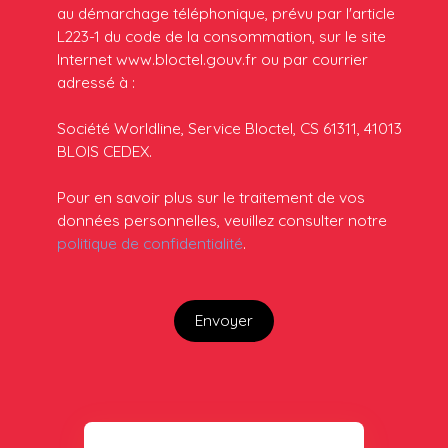
au démarchage téléphonique, prévu par l'article
L223-1 du code de la consommation, sur le site
Internet www.bloctel.gouv.fr ou par courrier
adressé à :
Société Worldline, Service Bloctel, CS 61311, 41013
BLOIS CEDEX.
Pour en savoir plus sur le traitement de vos
données personnelles, veuillez consulter notre
politique de confidentialité
.
Envoyer