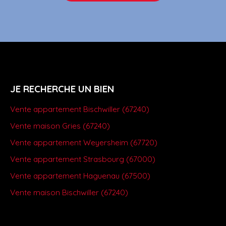
JE RECHERCHE UN BIEN
Vente appartement Bischwiller (67240)
Vente maison Gries (67240)
Vente appartement Weyersheim (67720)
Vente appartement Strasbourg (67000)
Vente appartement Haguenau (67500)
Vente maison Bischwiller (67240)