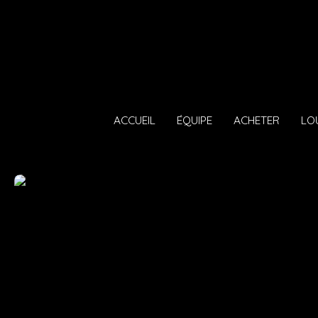
ACCUEIL
ÉQUIPE
ACHETER
LO