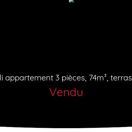
li appartement 3 pièces, 74m², terras
Vendu