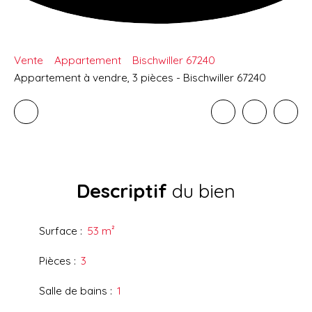
Vente
Appartement
Bischwiller 67240
Appartement à vendre, 3 pièces - Bischwiller 67240
Descriptif
du bien
Surface
:
53
m²
Pièces
:
3
Salle de bains
:
1