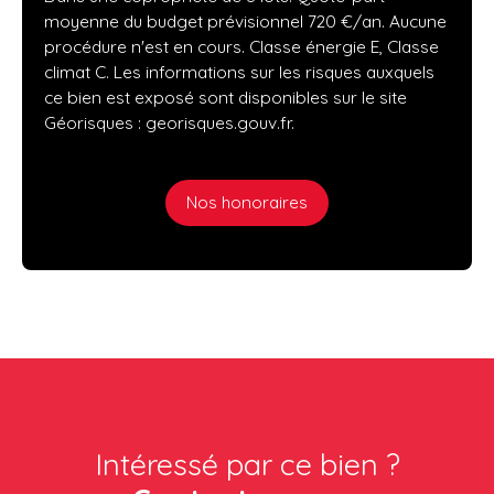
moyenne du budget prévisionnel 720 €/an. Aucune
procédure n'est en cours. Classe énergie E, Classe
climat C. Les informations sur les risques auxquels
ce bien est exposé sont disponibles sur le site
Géorisques : georisques.gouv.fr.
Nos honoraires
Intéressé par ce bien ?