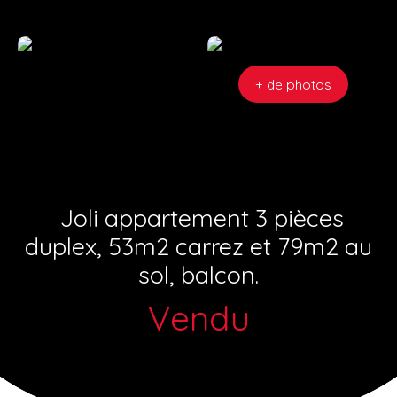
+ de photos
Joli appartement 3 pièces
duplex, 53m2 carrez et 79m2 au
sol, balcon.
Vendu