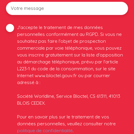
Votre message
J'accepte le traitement de mes données
personnelles conformément au RGPD. Si vous ne
souhaitez pas faire l'objet de prospection
commerciale par voie téléphonique, vous pouvez
vous inscrire gratuitement sur la liste d'opposition
au démarchage téléphonique, prévu par l'article
L223-1 du code de la consommation, sur le site
Internet www.bloctel.gouv.fr ou par courrier
adressé à :
Société Worldline, Service Bloctel, CS 61311, 41013
BLOIS CEDEX.
Pour en savoir plus sur le traitement de vos
données personnelles, veuillez consulter notre
politique de confidentialité
.