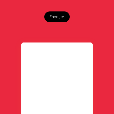
Envoyer