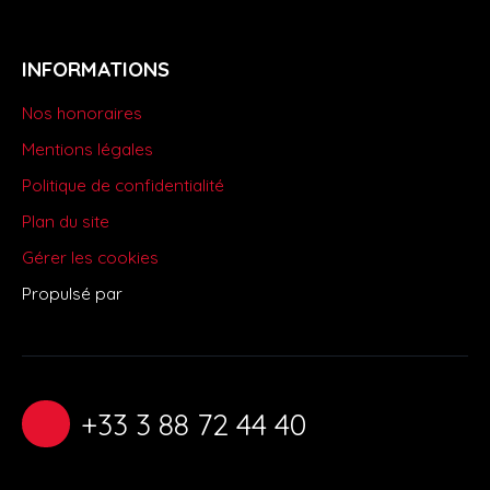
INFORMATIONS
Nos honoraires
Mentions légales
Politique de confidentialité
Plan du site
Gérer les cookies
Propulsé par
+33 3 88 72 44 40