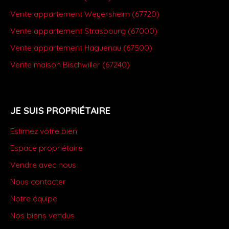
Vente appartement Weyersheim (67720)
Vente appartement Strasbourg (67000)
Vente appartement Haguenau (67500)
Vente maison Bischwiller (67240)
JE SUIS PROPRIÉTAIRE
Estimez votre bien
Espace propriétaire
Vendre avec nous
Nous contacter
Notre équipe
Nos biens vendus