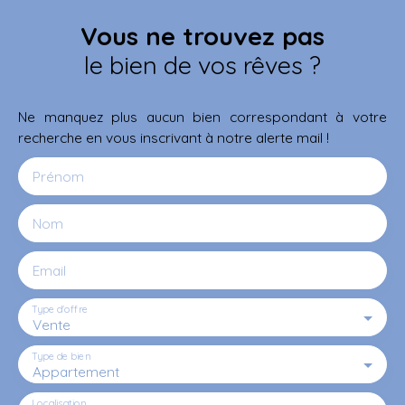
Vous ne trouvez pas
le bien de vos rêves ?
Ne manquez plus aucun bien correspondant à votre
recherche en vous inscrivant à notre alerte mail !
Prénom
Nom
Email
Type d'offre
Vente
Type de bien
Appartement
Localisation