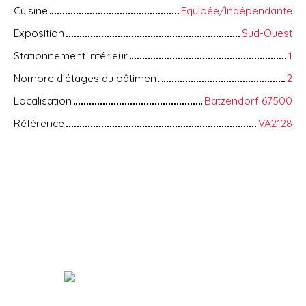
Cuisine
Equipée/Indépendante
Exposition
Sud-Ouest
Stationnement intérieur
1
Nombre d'étages du bâtiment
2
Localisation
Batzendorf 67500
Référence
VA2128