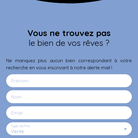
Vous ne trouvez pas
le bien de vos rêves ?
Ne manquez plus aucun bien correspondant à votre
recherche en vous inscrivant à notre alerte mail !
Prénom
Nom
Email
Type d'offre
Vente