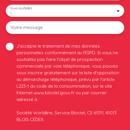
Vous souhaitez
-
Votre message
J'accepte le traitement de mes données
personnelles conformément au RGPD. Si vous ne
souhaitez pas faire l'objet de prospection
commerciale par voie téléphonique, vous pouvez
vous inscrire gratuitement sur la liste d'opposition
au démarchage téléphonique, prévu par l'article
L223-1 du code de la consommation, sur le site
Internet www.bloctel.gouv.fr ou par courrier
adressé à :
Société Worldline, Service Bloctel, CS 61311, 41013
BLOIS CEDEX.