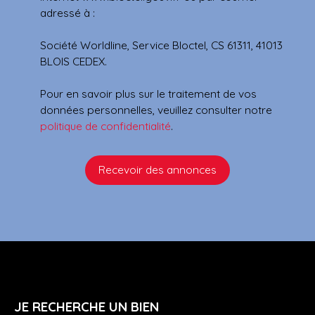
adressé à :
Société Worldline, Service Bloctel, CS 61311, 41013
BLOIS CEDEX.
Pour en savoir plus sur le traitement de vos
données personnelles, veuillez consulter notre
politique de confidentialité
.
Recevoir des annonces
JE RECHERCHE UN BIEN