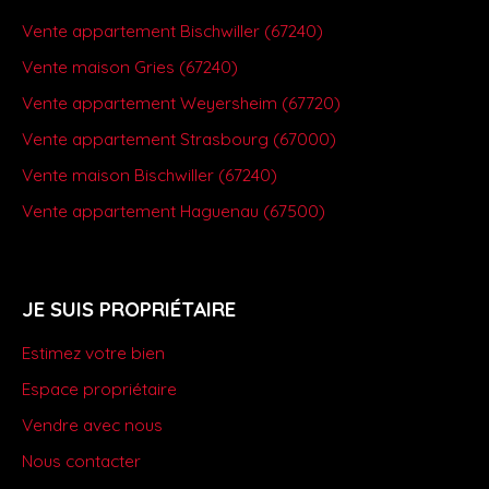
Vente appartement Bischwiller (67240)
Vente maison Gries (67240)
Vente appartement Weyersheim (67720)
Vente appartement Strasbourg (67000)
Vente maison Bischwiller (67240)
Vente appartement Haguenau (67500)
JE SUIS PROPRIÉTAIRE
Estimez votre bien
Espace propriétaire
Vendre avec nous
Nous contacter