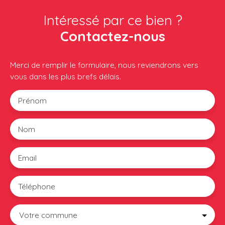
Intéressé par ce bien ?
Contactez-nous
Merci de remplir le formulaire, nous reviendrons vers
vous dans les plus brefs délais.
Prénom
Nom
Email
Téléphone
Votre commune