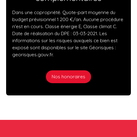
Dans une copropriété. Quote-part moyenne du
budget prévisionnel 1 200 €/an. Aucune procédure
n'est en cours. Classe énergie E, Classe climat C.
Date de réalisation du DPE : 03-03-2021. Les
informations sur les risques auxquels ce bien est
exposé sont disponibles sur le site Géorisques :
georisques.gouv.fr.
Nos honoraires