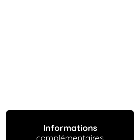
Informations
complémentaires