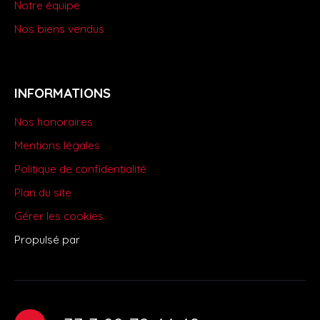
Notre équipe
Nos biens vendus
INFORMATIONS
Nos honoraires
Mentions légales
Politique de confidentialité
Plan du site
Gérer les cookies
Propulsé par