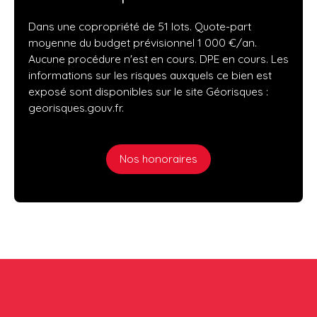
Dans une copropriété de 51 lots. Quote-part
moyenne du budget prévisionnel 1 000 €/an.
Aucune procédure n'est en cours. DPE en cours. Les
informations sur les risques auxquels ce bien est
exposé sont disponibles sur le site Géorisques :
georisques.gouv.fr.
Nos honoraires