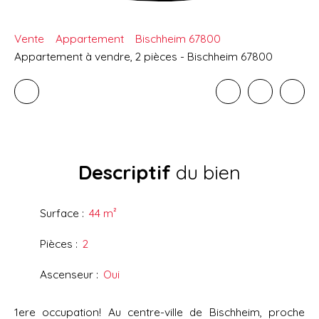
Vente
Appartement
Bischheim 67800
Appartement à vendre, 2 pièces - Bischheim 67800
Descriptif
du bien
Surface
:
44
m²
Pièces
:
2
Ascenseur
:
Oui
1ere occupation! Au centre-ville de Bischheim, proche