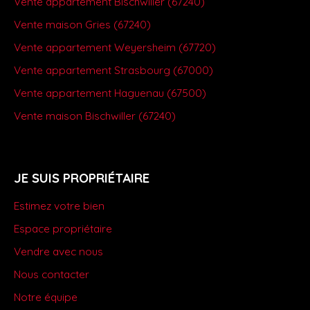
Vente appartement Bischwiller (67240)
Vente maison Gries (67240)
Vente appartement Weyersheim (67720)
Vente appartement Strasbourg (67000)
Vente appartement Haguenau (67500)
Vente maison Bischwiller (67240)
JE SUIS PROPRIÉTAIRE
Estimez votre bien
Espace propriétaire
Vendre avec nous
Nous contacter
Notre équipe