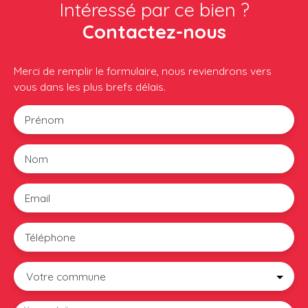
Intéressé par ce bien ?
Contactez-nous
Merci de remplir le formulaire, nous reviendrons vers
vous dans les plus brefs délais.
Prénom
Nom
Email
Téléphone
Votre commune