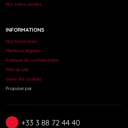
Nos biens vendus
INFORMATIONS
Nos honoraires
Mentions légales
Politique de confidentialité
Plan du site
Gérer les cookies
Propulsé par
+33 3 88 72 44 40