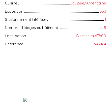
Cuisine
Equipée/Américaine
Exposition
Sud
Stationnement intérieur
1
Nombre d'étages du bâtiment
5
Localisation
Bischheim 67800
Référence
VA2164