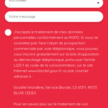
Vous souhaitez
-
Votre message
J'accepte le traitement de mes données
personnelles conformément au RGPD. Si vous ne
souhaitez pas faire l'objet de prospection
commerciale par voie téléphonique, vous pouvez
vous inscrire gratuitement sur la liste d'opposition
au démarchage téléphonique, prévu par l'article
L223-1 du code de la consommation, sur le site
Internet www.bloctel.gouv.fr ou par courrier
adressé à :
Société Worldline, Service Bloctel, CS 61311, 41013
BLOIS CEDEX.
Pour en savoir plus sur le traitement de vos