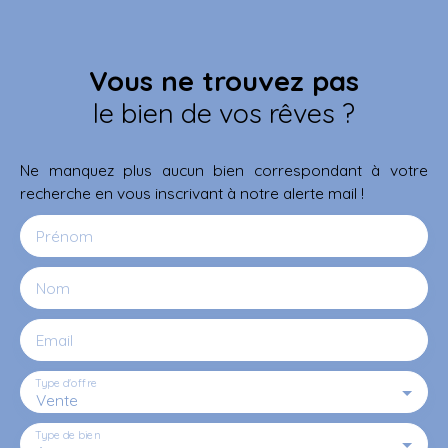
Vous ne trouvez pas
le bien de vos rêves ?
Ne manquez plus aucun bien correspondant à votre
recherche en vous inscrivant à notre alerte mail !
Prénom
Nom
Email
Type d'offre
Vente
Type de bien