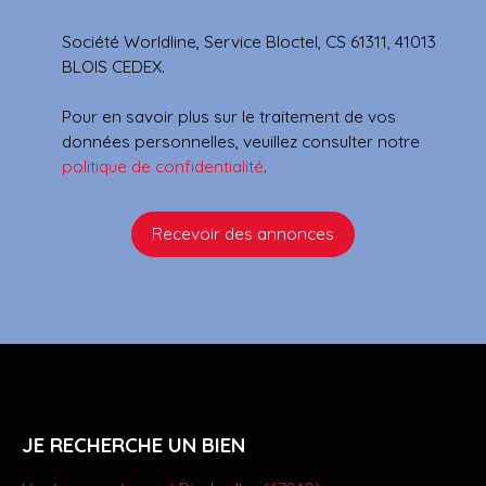
Société Worldline, Service Bloctel, CS 61311, 41013
BLOIS CEDEX.
Pour en savoir plus sur le traitement de vos
données personnelles, veuillez consulter notre
politique de confidentialité
.
Recevoir des annonces
JE RECHERCHE UN BIEN