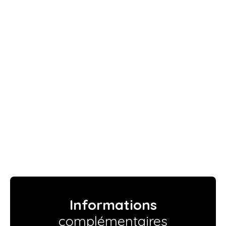
Informations
complémentaires